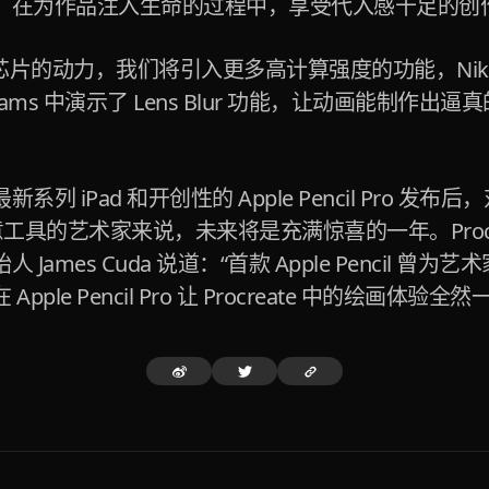
，在为作品注入生命的过程中，享受代入感十足的创
 芯片的动力，我们将引入更多高计算强度的功能，Nikol
 Dreams 中演示了 Lens Blur 功能，让动画能制作
。
列 iPad 和开创性的 Apple Pencil Pro 发布
e 创意工具的艺术家来说，未来将是充满惊喜的一年。Procr
James Cuda 说道：“首款 Apple Pencil 曾
pple Pencil Pro 让 Procreate 中的绘画体验全然