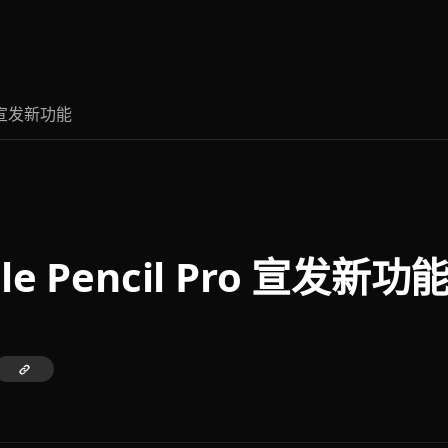
ro 宣发新功能
le Pencil Pro 宣发新功