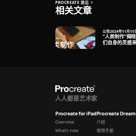
PROCREATE 洞见
相关文章
公告
2024年11月15
“人类制作”揭
们自身的灵感
人人都是艺术家
Procreate for iPad
Procreate Dream
Overview
介绍
What’s new
使用手册