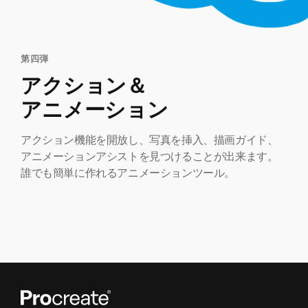
第四弾
アクション＆
アニメーション
アクション機能を開放し、写真を挿入、描画ガイド、
アニメーションアシストを見つけることが出来ます。
誰でも簡単に作れるアニメーションツール。