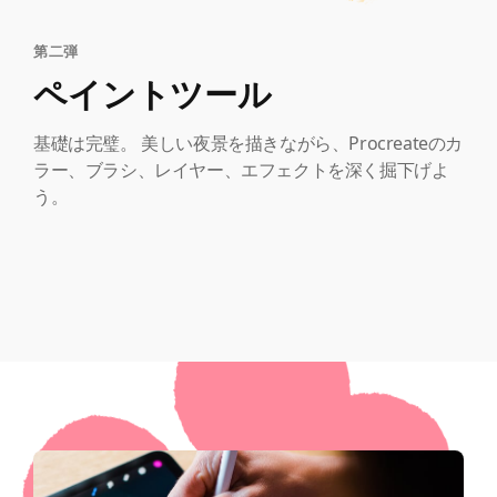
第二弾
ペイントツール
基礎は完璧。 美しい夜景を描きながら、Procreateのカ
ラー、ブラシ、レイヤー、エフェクトを深く掘下げよ
う。