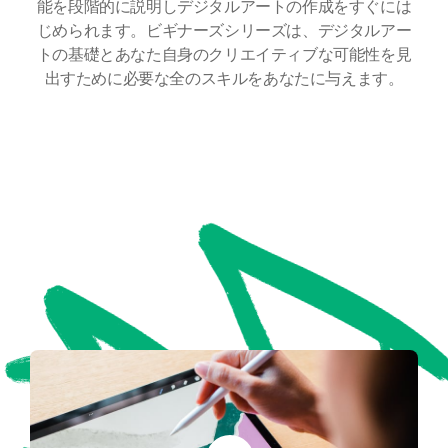
能を段階的に説明しデジタルアートの作成をすぐには
じめられます。ビギナーズシリーズは、デジタルアー
トの基礎とあなた自身のクリエイティブな可能性を見
出すために必要な全のスキルをあなたに与えます。