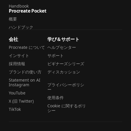
Handbook
Procreate Pocket
概要
ハンドブック
会社
学び＆サポート
Procreate について
ヘルプセンター
インサイト
サポート
採用情報
ビギナーズシリーズ
ブランドの使い方
ディスカッション
Statement on AI
Instagram
プライバシーポリシ
ー
YouTube
使用条件
X (旧 Twitter)
Cookie に関するポリ
TikTok
シー