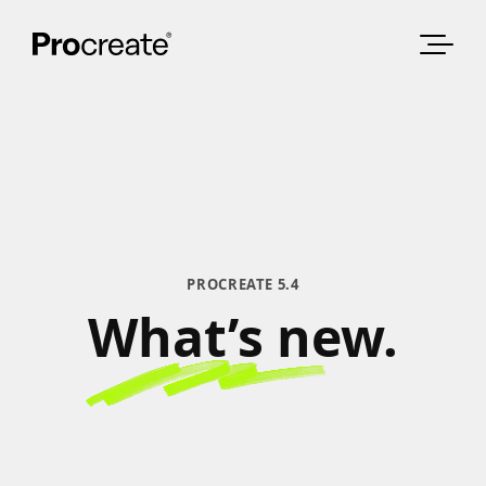
PROCREATE 5.4
What’s new.