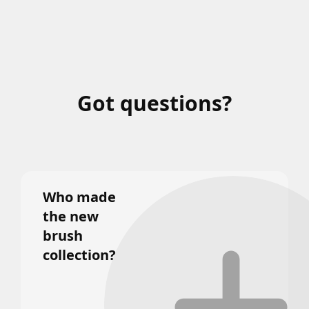
Got questions?
Who made
the new
brush
collection?