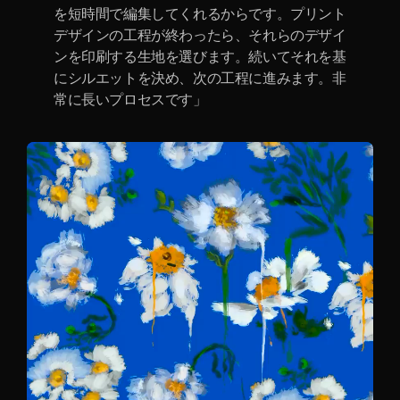
を短時間で編集してくれるからです。プリント
デザインの工程が終わったら、それらのデザイ
ンを印刷する生地を選びます。続いてそれを基
にシルエットを決め、次の工程に進みます。非
常に長いプロセスです」