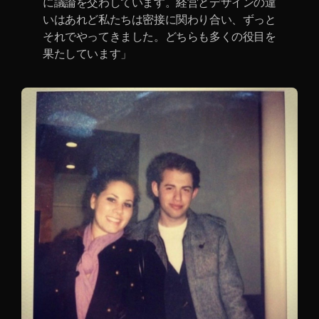
に議論を交わしています。経営とデザインの違
いはあれど私たちは密接に関わり合い、ずっと
それでやってきました。どちらも多くの役目を
果たしています」