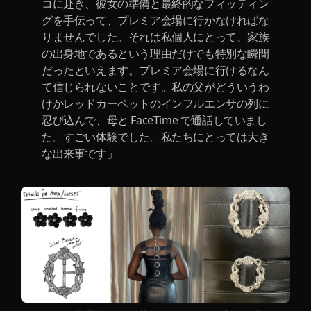
コに赴き、彼女の準備と最終的なフィッティン
グを手伝って、プレミア会場に行かなければな
りませんでした。それは私個人にとって、家族
の出身地であるという理由だけでも特別な瞬間
だったといえます。プレミア会場に行けるなん
て信じられないことです。私の父がどういうわ
けかレッドカーペットのインフルエンサの列に
忍び込んで、母と FaceTime で通話していまし
た。すごい体験でした。私たちにとっては大き
な出来事です」